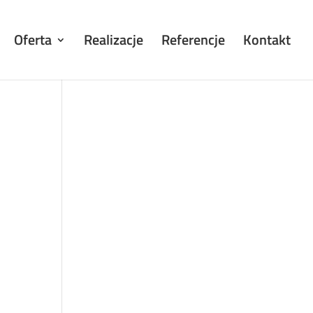
Oferta
Realizacje
Referencje
Kontakt