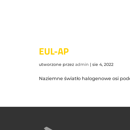
EUL-AP
utworzone przez
admin
|
sie 4, 2022
Naziemne światło halogenowe osi pod