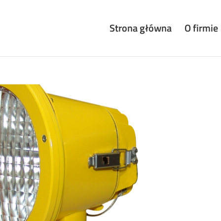
Strona główna
O firmie