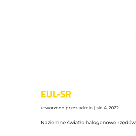
EUL-SR
utworzone przez
admin
|
sie 4, 2022
Naziemne światło halogenowe rzędów