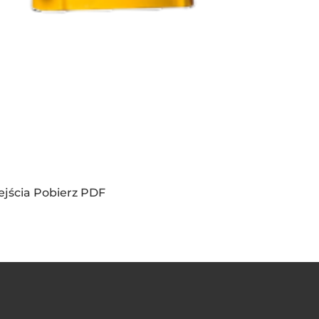
ejścia Pobierz PDF