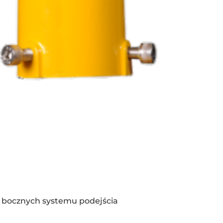
 bocznych systemu podejścia