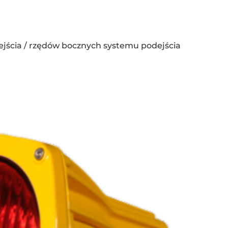
jścia / rzędów bocznych systemu podejścia